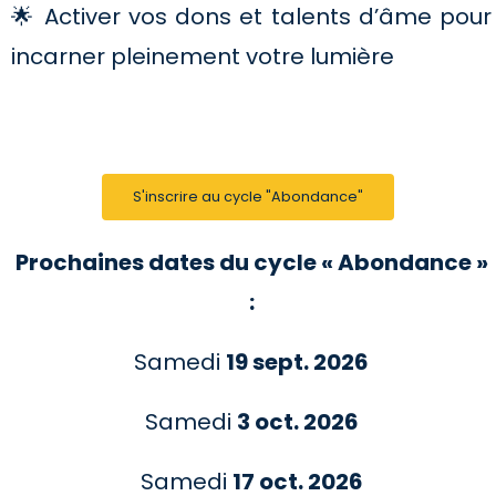
🌟 Activer vos dons et talents d’âme pour
incarner pleinement votre lumière
S'inscrire au cycle "Abondance"
Prochaines dates du cycle « Abondance »
:
Samedi
19 sept. 2026
Samedi
3 oct. 2026
Samedi
17 oct. 2026