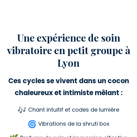
Une expérience de soin
vibratoire en petit groupe à
Lyon
Ces cycles se vivent dans un cocon
chaleureux et intimiste mêlant :
Chant intuitif et codes de lumière
Vibrations de la shruti box