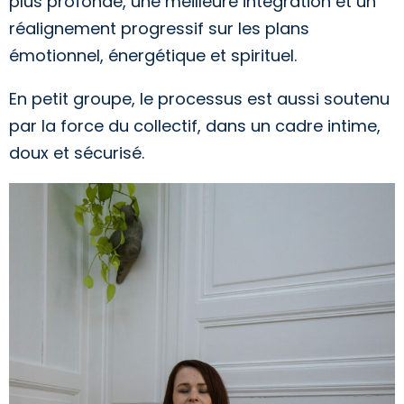
plus profonde, une meilleure intégration et un
réalignement progressif sur les plans
émotionnel, énergétique et spirituel.
En petit groupe, le processus est aussi soutenu
par la force du collectif, dans un cadre intime,
doux et sécurisé.