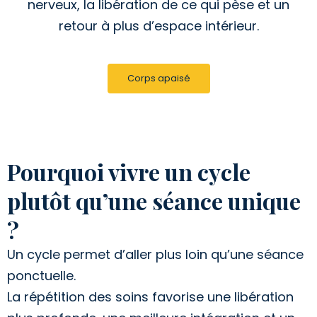
nerveux, la libération de ce qui pèse et un
retour à plus d’espace intérieur.
Corps apaisé
Pourquoi vivre un cycle
plutôt qu’une séance unique
?
Un cycle permet d’aller plus loin qu’une séance
ponctuelle.
La répétition des soins favorise une libération