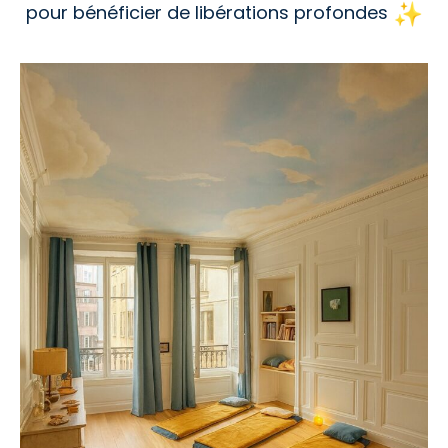
pour bénéficier de libérations profondes