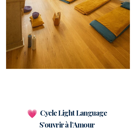
Cycle Light Language
S’ouvrir à l’Amour