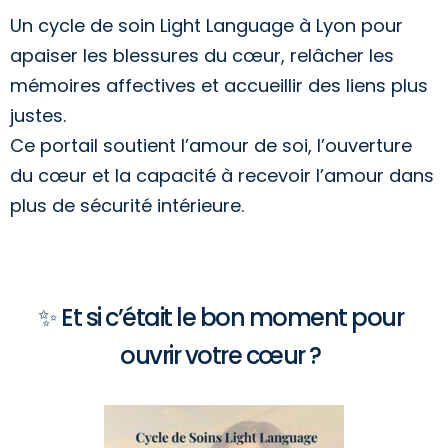
Un cycle de soin Light Language à Lyon pour
apaiser les blessures du cœur, relâcher les
mémoires affectives et accueillir des liens plus
justes.
Ce portail soutient l’amour de soi, l’ouverture
du cœur et la capacité à recevoir l’amour dans
plus de sécurité intérieure.
✨ Et si c’était le bon moment pour
ouvrir votre cœur ?