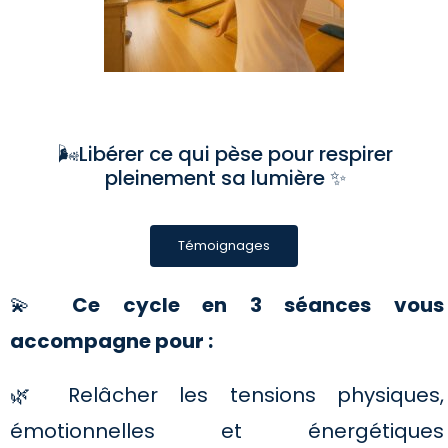
🌬️Libérer ce qui pèse pour respirer
pleinement sa lumière ✨
Témoignages
💫
Ce cycle en 3 séances vous
accompagne pour :
🌿 Relâcher les tensions physiques,
émotionnelles et énergétiques