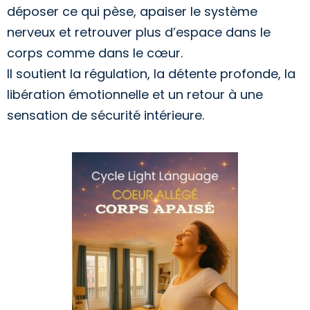
déposer ce qui pèse, apaiser le système
nerveux et retrouver plus d’espace dans le
corps comme dans le cœur.
Il soutient la régulation, la détente profonde, la
libération émotionnelle et un retour à une
sensation de sécurité intérieure.