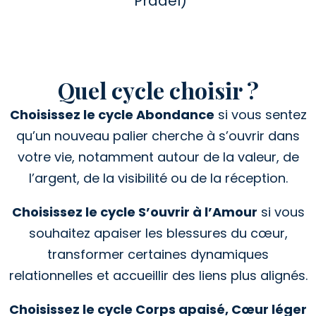
Pradel)
Quel cycle choisir ?
Choisissez le cycle Abondance
si vous sentez
qu’un nouveau palier cherche à s’ouvrir dans
votre vie, notamment autour de la valeur, de
l’argent, de la visibilité ou de la réception.
Choisissez le cycle S’ouvrir à l’Amour
si vous
souhaitez apaiser les blessures du cœur,
transformer certaines dynamiques
relationnelles et accueillir des liens plus alignés.
Choisissez le cycle Corps apaisé, Cœur léger