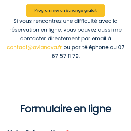
Programmer un échange gratuit
Si vous rencontrez une difficulté avec la
réservation en ligne, vous pouvez aussi me
contacter directement par email à
contact@avianova.fr
ou par téléphone au 07
67 57 11 79.
Formulaire en ligne