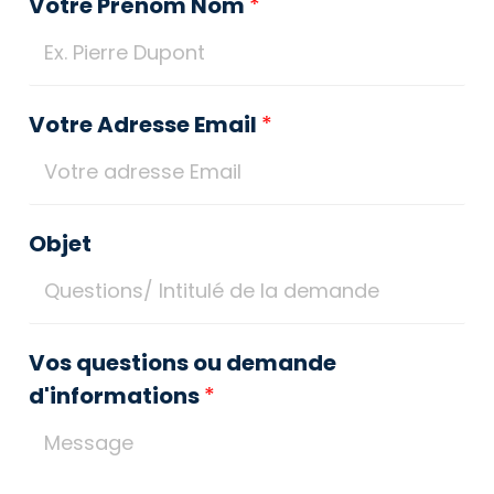
Votre Prénom Nom
*
Votre Adresse Email
*
Objet
Vos questions ou demande
d'informations
*