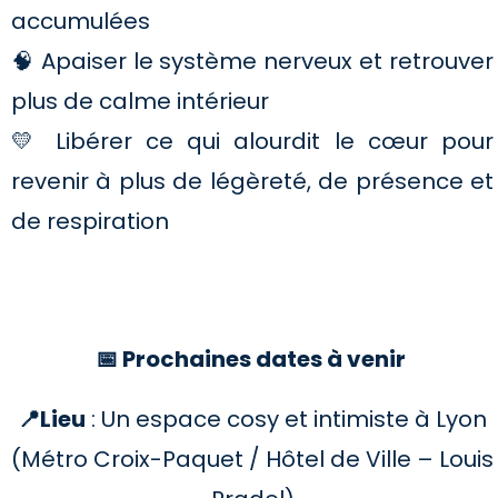
accumulées
🧠 Apaiser le système nerveux et retrouver
plus de calme intérieur
💛 Libérer ce qui alourdit le cœur pour
revenir à plus de légèreté, de présence et
de respiration
📅 Prochaines dates à venir
📍Lieu
: Un espace cosy et intimiste à Lyon
(Métro Croix-Paquet / Hôtel de Ville – Louis